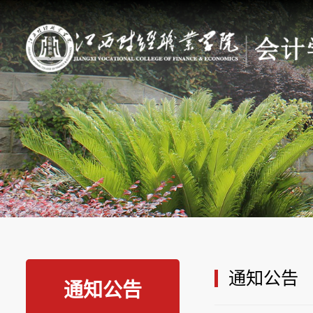
通知公告
通知公告