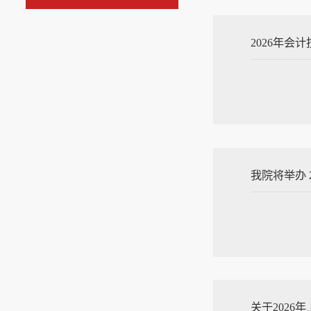
2026年会
我院将举办 
关于202