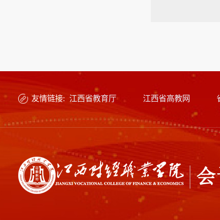
友情链接:
江西省教育厅
江西省高教网