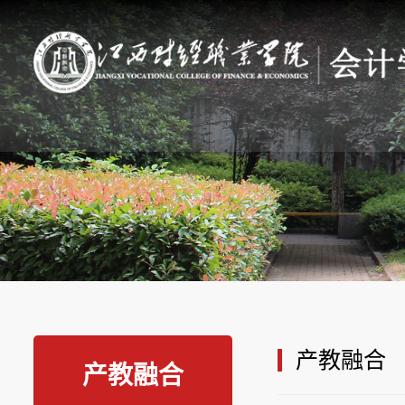
产教融合
产教融合