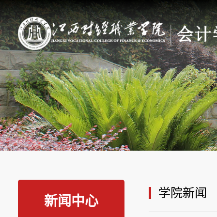
学院新闻
新闻中心