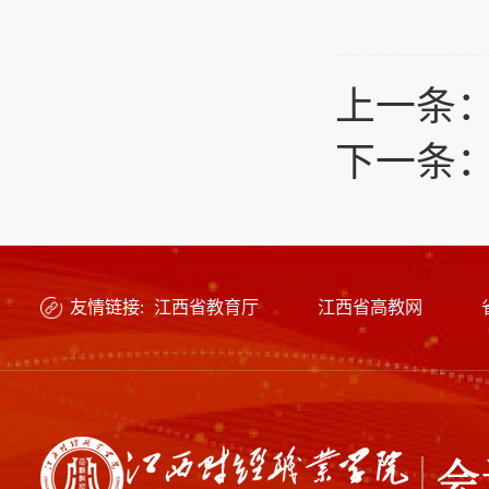
上一条
下一条
友情链接:
江西省教育厅
江西省高教网