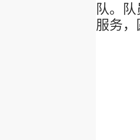
队。队
服务，