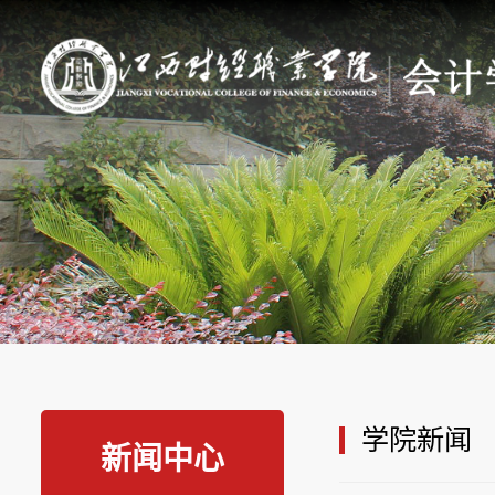
学院新闻
新闻中心