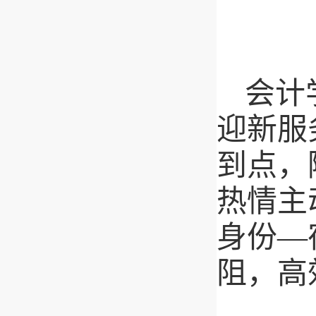
会计
迎新服
到点，
热情主
身份—
阻，高