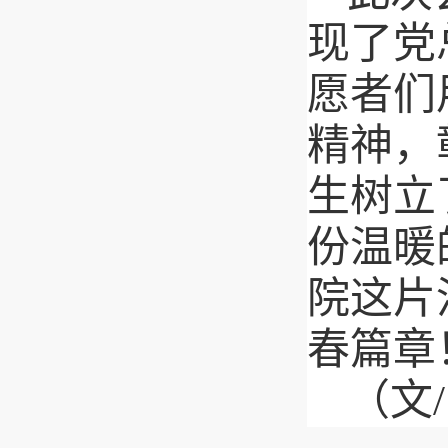
现了党
愿者们
精神，
生树立
份温暖
院这片
春篇章
（文