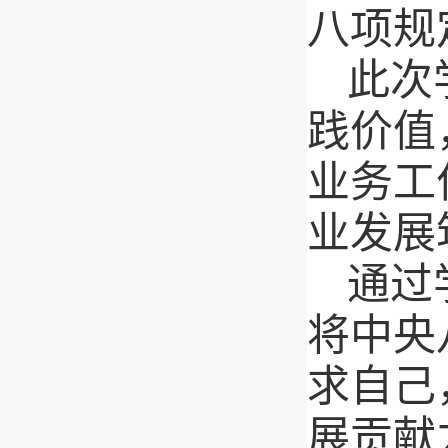
八项规
此次
践价值
业务工
业发展
通过
将中央
求自己
展贡献