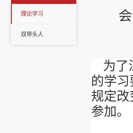
会
理论学习
双带头人
为了
的学习
规定改
参加。