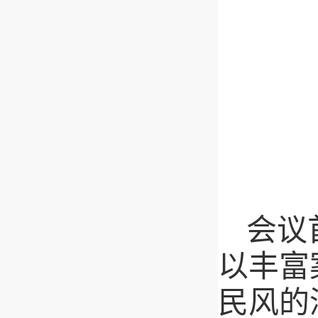
会议
以丰富
民风的