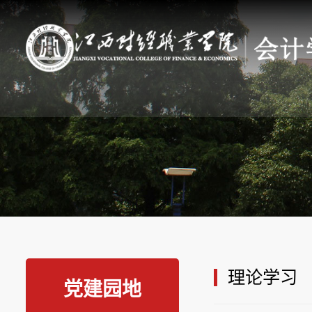
理论学习
党建园地