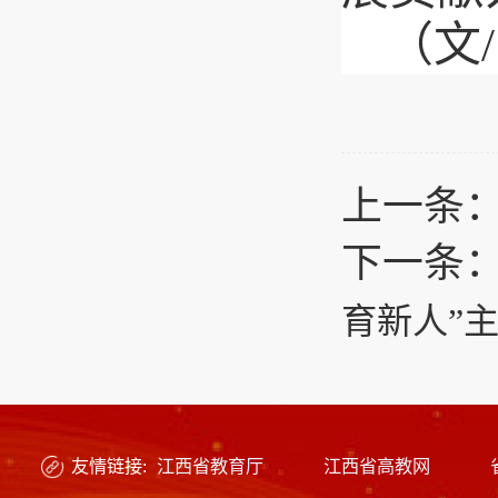
（文
上一条
下一条
育新人”
友情链接:
江西省教育厅
江西省高教网