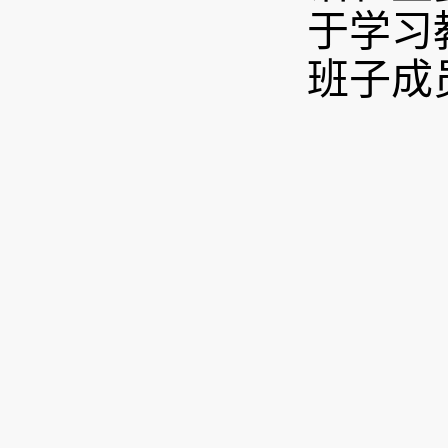
于学习
班子成