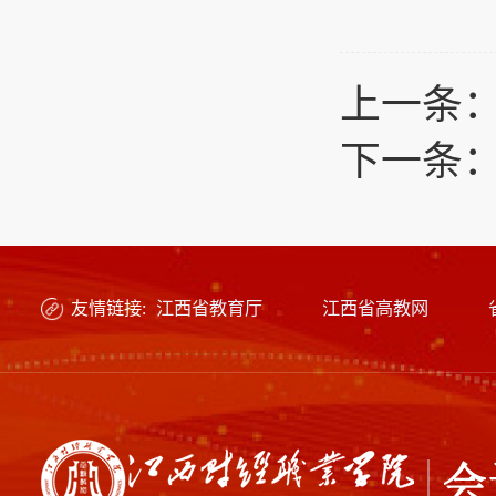
上一条
下一条
友情链接:
江西省教育厅
江西省高教网