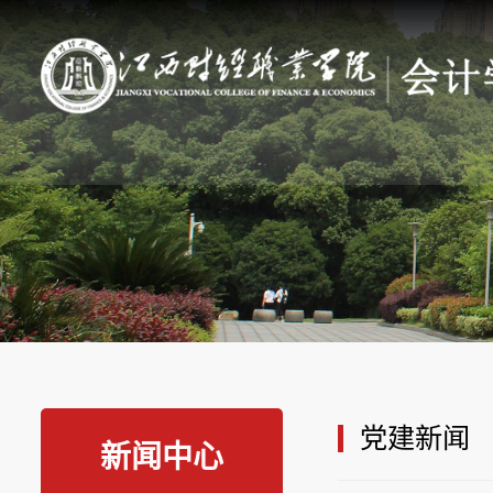
党建新闻
新闻中心