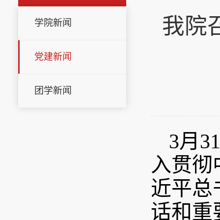
我院
学院新闻
党建新闻
团学新闻
3月
入贯彻
近平总
话和重