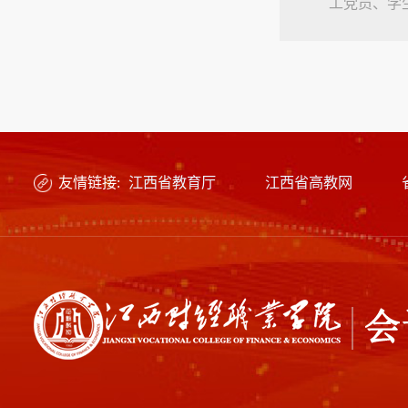
工党员、学
彰的先进集体
友情链接:
江西省教育厅
江西省高教网