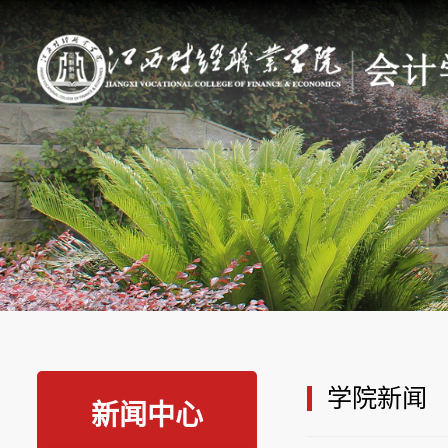
学院新闻
新闻中心