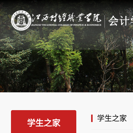
学生之家
学生之家