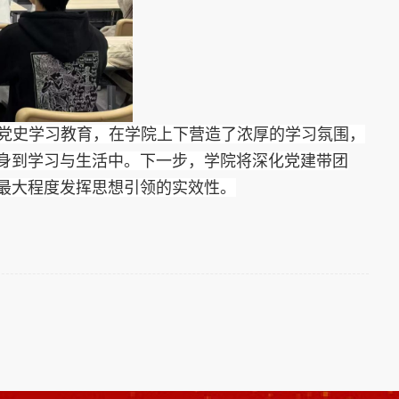
党史学习教育，在学院上下营造了浓厚的学习氛围，
身到学习与生活中。下一步，学院将深化党建带团
最大程度发挥思想引领的实效性。