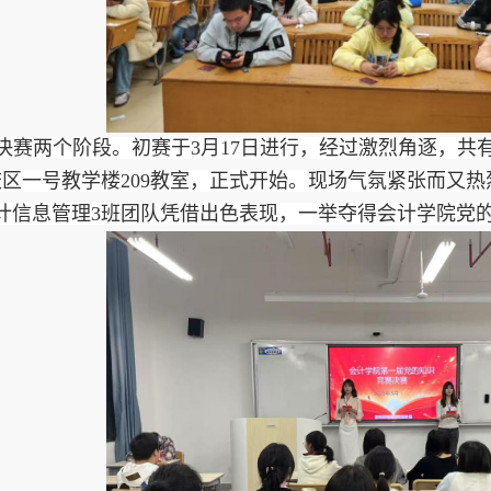
赛两个阶段。初赛于3月17日进行，经过激烈角逐，共有
校区一号教学楼209教室，正式开始。现场气氛紧张而又
会计信息管理3班团队凭借出色表现，一举夺得会计学院党