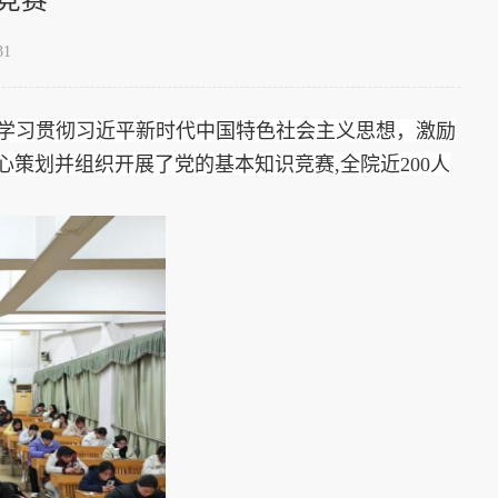
竞赛
31
学习贯彻习近平新时代中国特色社会主义思想，激励
策划并组织开展了党的基本知识竞赛,全院近200人