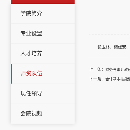
学院简介
专业设置
谭玉林、梅建安
人才培养
上一条：
财务与审计教
师资队伍
下一条：
会计基本技能
现任领导
会院视频