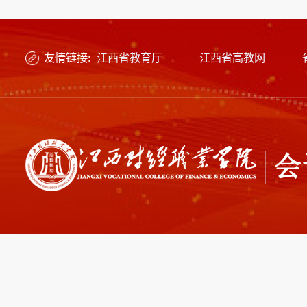
友情链接:
江西省教育厅
江西省高教网