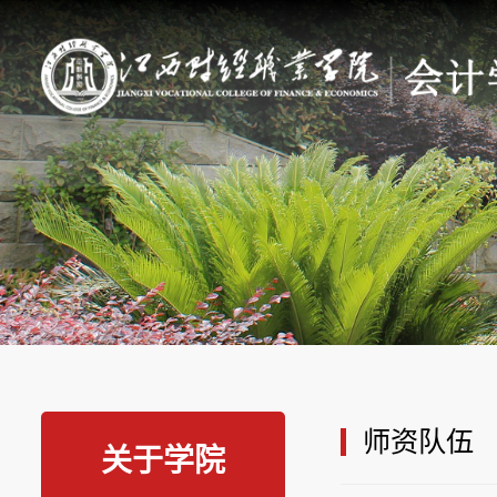
师资队伍
关于学院